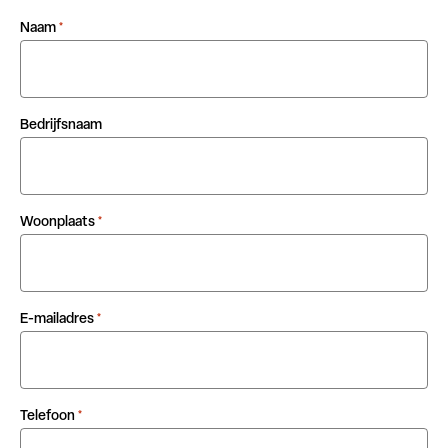
Naam
*
Bedrijfsnaam
Woonplaats
*
E-mailadres
*
Telefoon
*