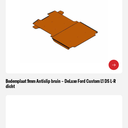
Bodemplaat 9mm Antislip bruin – DeLuxe Ford Custom L1 DS L-R
dicht