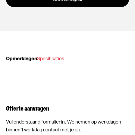
Opmerkingen
Specificaties
Offerte aanvragen
Vul onderstaand formulier in. We nemen op werkdagen
binnen 1 werkdag contact met je op.