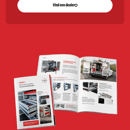
Vind een dealer