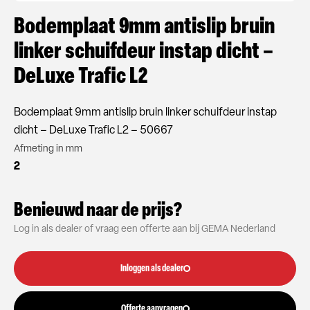
Bodemplaat 9mm antislip bruin
linker schuifdeur instap dicht –
DeLuxe Trafic L2
Bodemplaat 9mm antislip bruin linker schuifdeur instap
dicht – DeLuxe Trafic L2 – 50667
Afmeting in mm
2
Benieuwd naar de prijs?
Log in als dealer of vraag een offerte aan bij GEMA Nederland
Inloggen als dealer
Offerte aanvragen