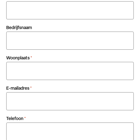
Bedrijfsnaam
Woonplaats
*
E-mailadres
*
Telefoon
*