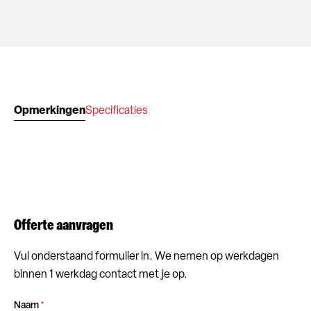
Opmerkingen
Specificaties
Offerte aanvragen
Vul onderstaand formulier in. We nemen op werkdagen
binnen 1 werkdag contact met je op.
Naam
*