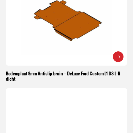
Bodemplaat 9mm Antislip bruin – DeLuxe Ford Custom L1 DS L-R
dicht