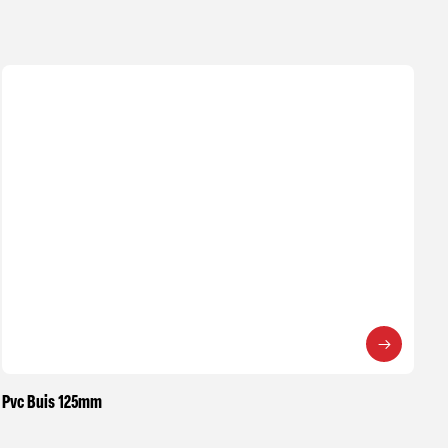
Pvc Buis 125mm