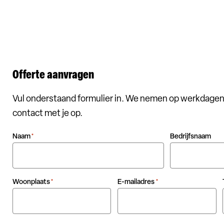
Offerte aanvragen
Vul onderstaand formulier in. We nemen op werkdagen
contact met je op.
Naam
Bedrijfsnaam
*
Woonplaats
E-mailadres
*
*