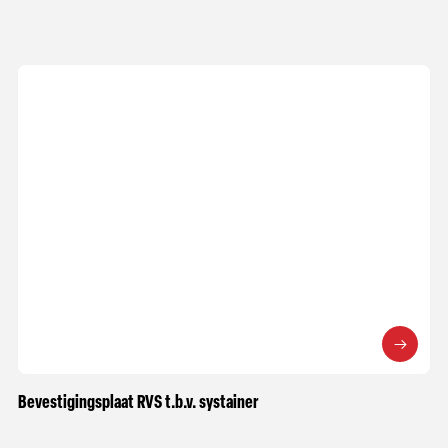
Bevestigingsplaat RVS t.b.v. systainer