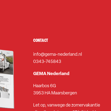
CONTACT
info@gema-nederland.nl
0343-745843
GEMA Nederland
Haarbos 6G
3953 HA Maarsbergen
Let op, vanwege de zomervakantie