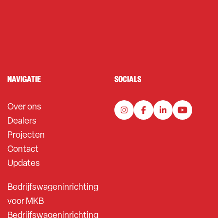
NAVIGATIE
SOCIALS
Over ons
Dealers
Projecten
Contact
Updates
Bedrijfswageninrichting
voor MKB
Bedrijfswageninrichting