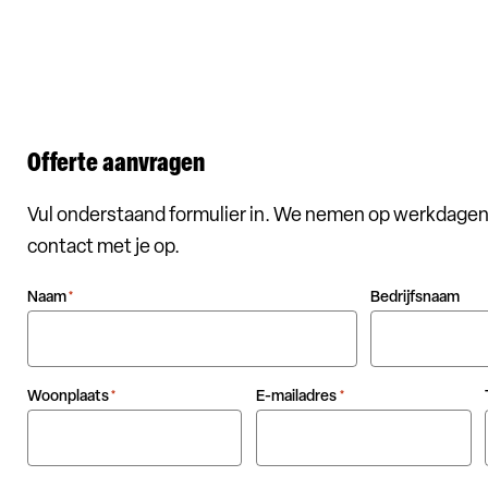
Offerte aanvragen
Vul onderstaand formulier in. We nemen op werkdagen
contact met je op.
Naam
Bedrijfsnaam
*
Woonplaats
E-mailadres
*
*