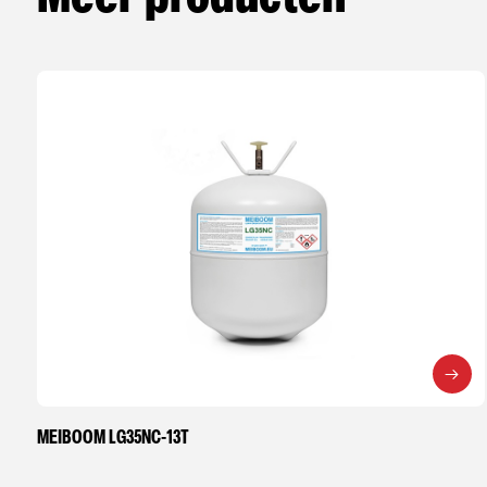
MEIBOOM LG35NC-13T