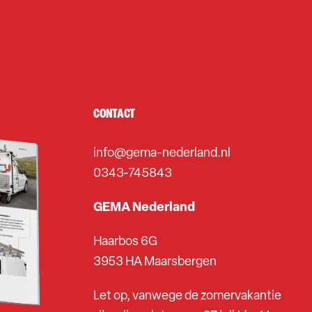
CONTACT
info@gema-nederland.nl
0343-745843
GEMA Nederland
Haarbos 6G
3953 HA Maarsbergen
Let op, vanwege de zomervakantie