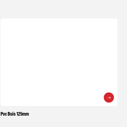
Pvc Buis 125mm