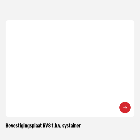
Bevestigingsplaat RVS t.b.v. systainer