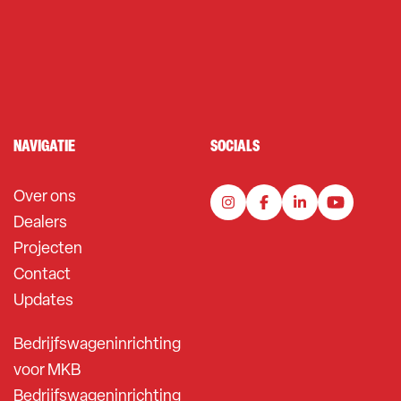
NAVIGATIE
SOCIALS
Over ons
Dealers
Projecten
Contact
Updates
Bedrijfswageninrichting
voor MKB
Bedrijfswageninrichting