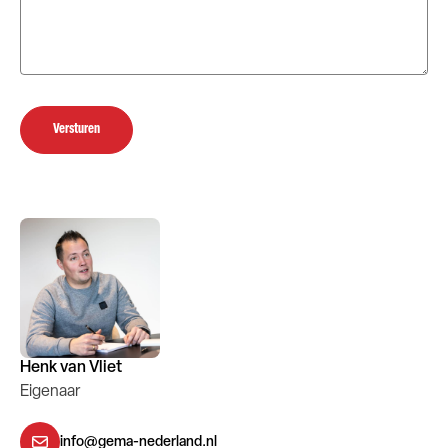
Versturen
Henk van Vliet
Eigenaar
info@gema-nederland.nl