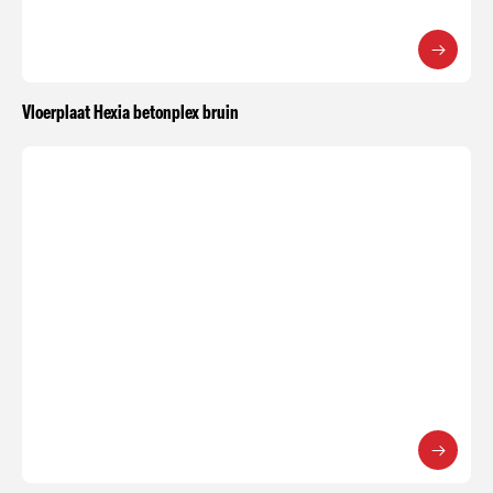
Vloerplaat Hexia betonplex bruin