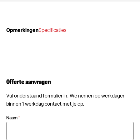
Opmerkingen
Specificaties
Offerte aanvragen
Vul onderstaand formulier in. We nemen op werkdagen
binnen 1 werkdag contact met je op.
Naam
*