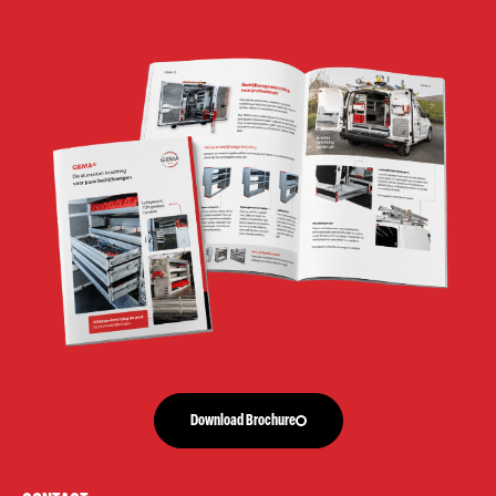
Download Brochure