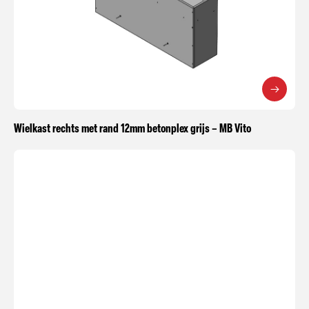
Wielkast rechts met rand 12mm betonplex grijs – MB Vito