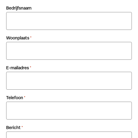
Bedrijfsnaam
Woonplaats
*
E-mailadres
*
Telefoon
*
Bericht
*