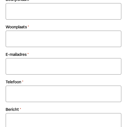
Woonplaats
*
E-mailadres
*
Telefoon
*
Bericht
*