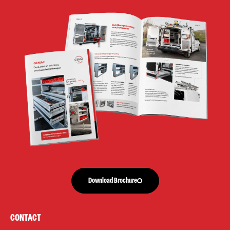
Download Brochure
CONTACT