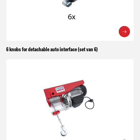
6 knobs for detachable auto interface (set van 6)