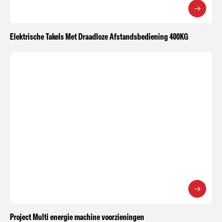
Elektrische Takels Met Draadloze Afstandsbediening 400KG
Project Multi energie machine voorzieningen