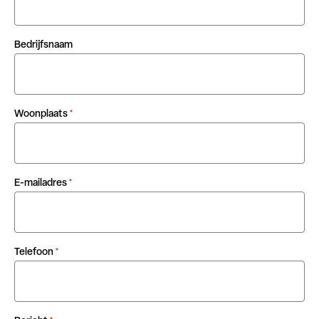
Bedrijfsnaam
Woonplaats
*
E-mailadres
*
Telefoon
*