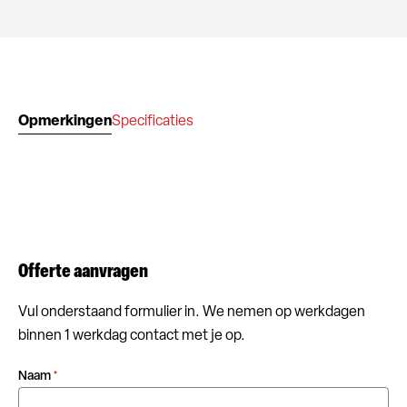
Opmerkingen
Specificaties
Offerte aanvragen
Vul onderstaand formulier in. We nemen op werkdagen
binnen 1 werkdag contact met je op.
Naam
*