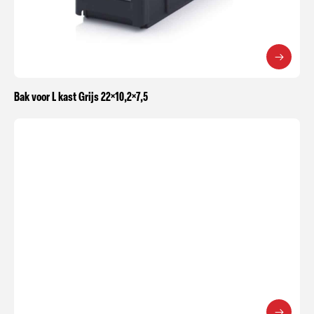
Bak voor L kast Grijs 22×10,2×7,5