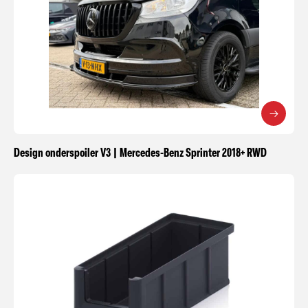
Design onderspoiler V3 | Mercedes-Benz Sprinter 2018+ RWD