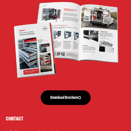
Download Brochure
CONTACT