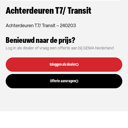
Achterdeuren T7/ Transit
Achterdeuren T7/ Transit – 240203
Benieuwd naar de prijs?
Log in als dealer of vraag een offerte aan bij GEMA Nederland
Inloggen als dealer
Offerte aanvragen