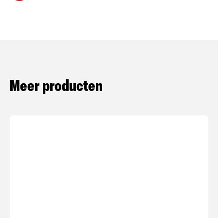
Meer producten