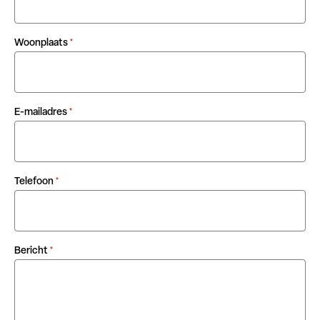
Woonplaats
*
E-mailadres
*
Telefoon
*
Bericht
*