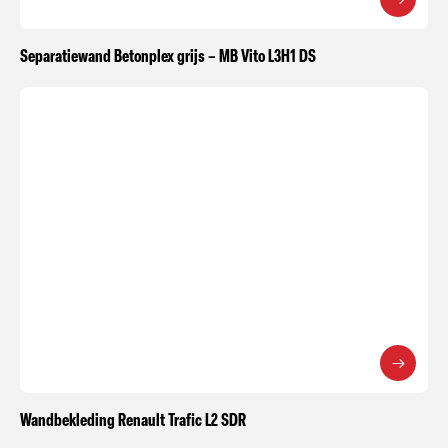
Separatiewand Betonplex grijs – MB Vito L3H1 DS
Wandbekleding Renault Trafic L2 SDR