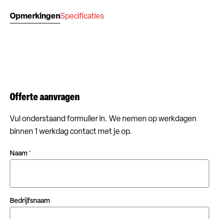
Opmerkingen
Specificaties
Offerte aanvragen
Vul onderstaand formulier in. We nemen op werkdagen
binnen 1 werkdag contact met je op.
Naam
*
Bedrijfsnaam