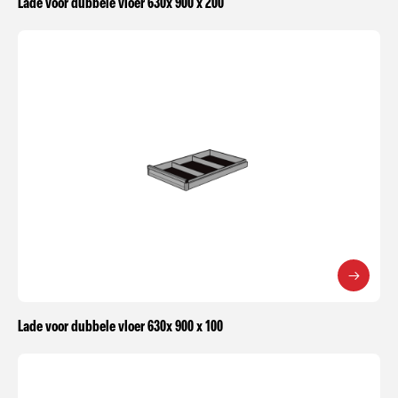
Lade voor dubbele vloer 630x 900 x 200
Lade voor dubbele vloer 630x 900 x 100