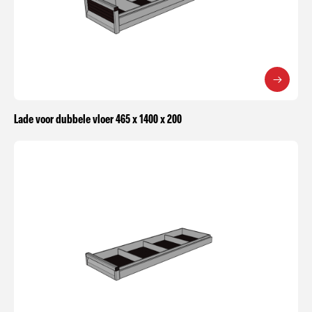
Lade voor dubbele vloer 465 x 1400 x 200