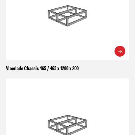
Vloerlade Chassis 465 / 465 x 1200 x 200