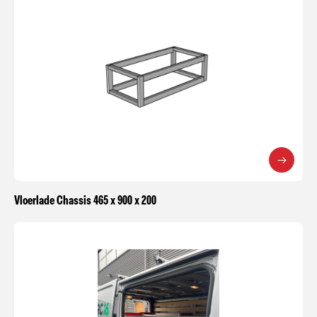
Vloerlade Chassis 465 x 900 x 200