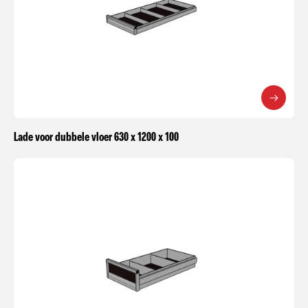
Lade voor dubbele vloer 630 x 1200 x 100