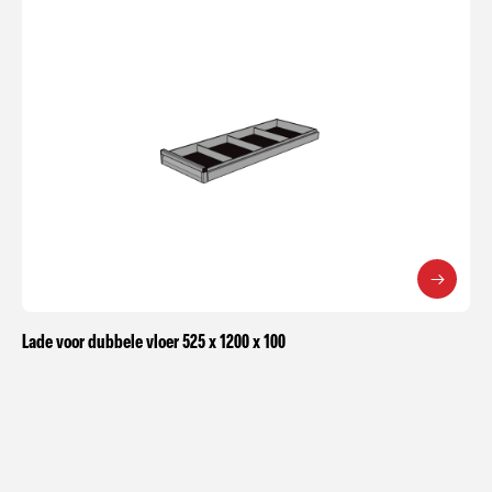
Lade voor dubbele vloer 525 x 1200 x 100