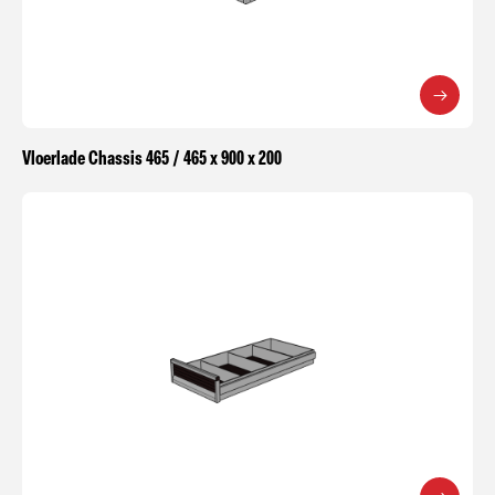
Vloerlade Chassis 465 / 465 x 900 x 200