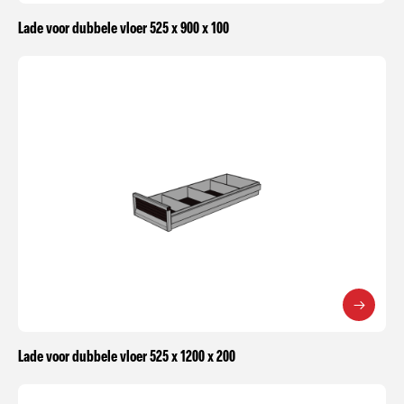
Lade voor dubbele vloer 525 x 900 x 100
Lade voor dubbele vloer 525 x 1200 x 200