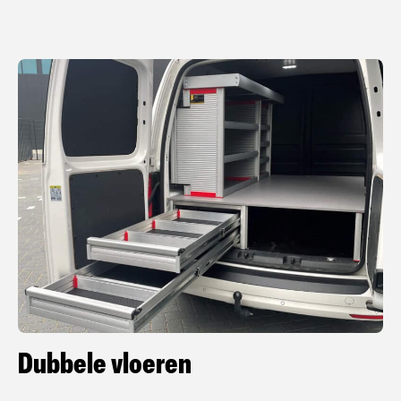
Dubbele vloeren