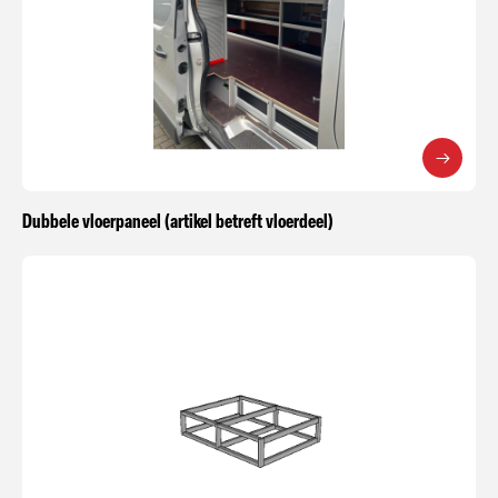
Dubbele vloerpaneel (artikel betreft vloerdeel)