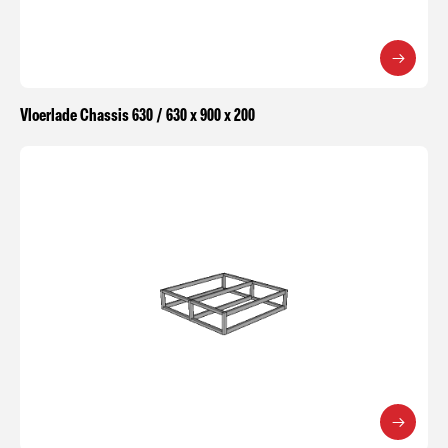
Vloerlade Chassis 630 / 630 x 900 x 200