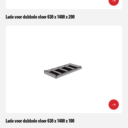
Lade voor dubbele vloer 630 x 1400 x 200
Lade voor dubbele vloer 630 x 1400 x 100