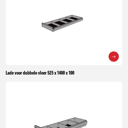
Lade voor dubbele vloer 525 x 1400 x 100