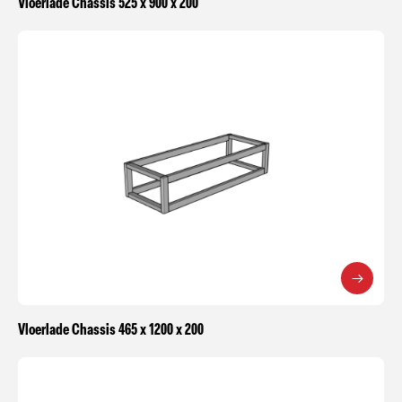
Vloerlade Chassis 525 x 900 x 200
Vloerlade Chassis 465 x 1200 x 200