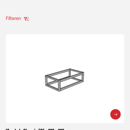
Filteren