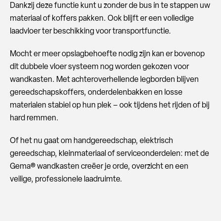
Dankzij deze functie kunt u zonder de bus in te stappen uw
materiaal of koffers pakken. Ook blijft er een volledige
laadvloer ter beschikking voor transportfunctie.
Mocht er meer opslagbehoefte nodig zijn kan er bovenop
dit dubbele vloer systeem nog worden gekozen voor
wandkasten. Met achteroverhellende legborden blijven
gereedschapskoffers, onderdelenbakken en losse
materialen stabiel op hun plek – ook tijdens het rijden of bij
hard remmen.
Of het nu gaat om handgereedschap, elektrisch
gereedschap, kleinmateriaal of serviceonderdelen: met de
Gema® wandkasten creëer je orde, overzicht en een
veilige, professionele laadruimte.