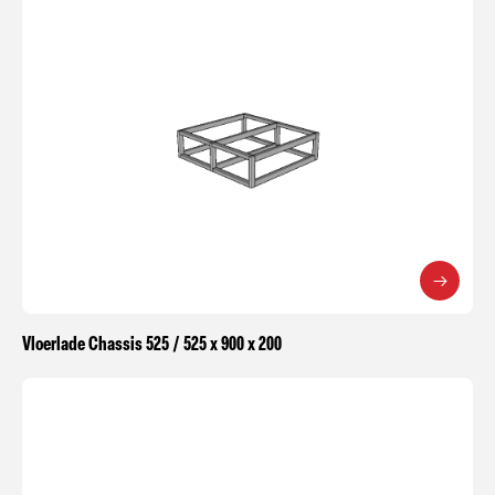
Vloerlade Chassis 525 / 525 x 900 x 200