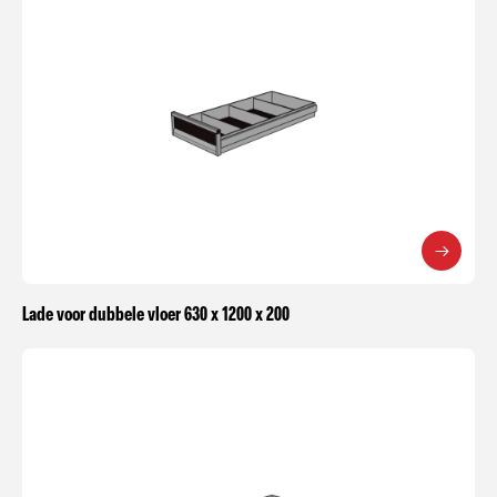
Lade voor dubbele vloer 630 x 1200 x 200