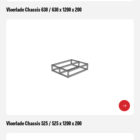
Vloerlade Chassis 630 / 630 x 1200 x 200
Vloerlade Chassis 525 / 525 x 1200 x 200