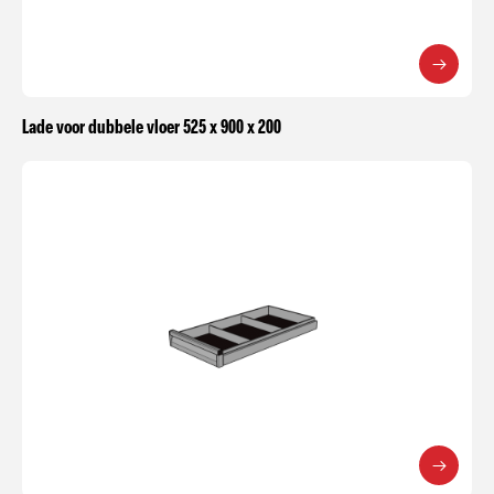
Lade voor dubbele vloer 525 x 900 x 200