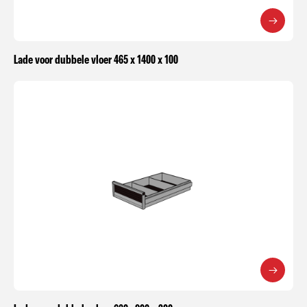
Lade voor dubbele vloer 465 x 1400 x 100