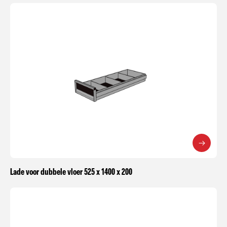
Lade voor dubbele vloer 525 x 1400 x 200